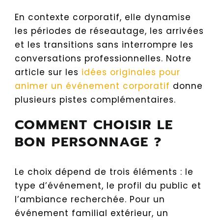
En contexte corporatif, elle dynamise
les périodes de réseautage, les arrivées
et les transitions sans interrompre les
conversations professionnelles. Notre
article sur les
idées originales pour
animer un événement corporatif
donne
plusieurs pistes complémentaires.
COMMENT CHOISIR LE
BON PERSONNAGE ?
Le choix dépend de trois éléments : le
type d’événement, le profil du public et
l’ambiance recherchée. Pour un
événement familial extérieur, un