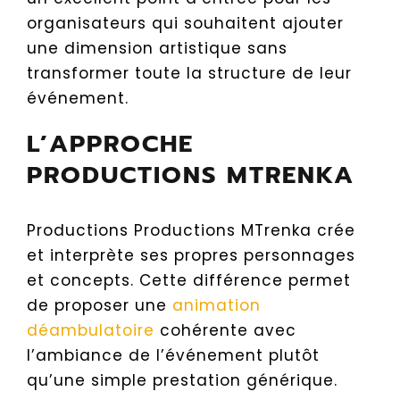
organisateurs qui souhaitent ajouter
une dimension artistique sans
transformer toute la structure de leur
événement.
L’APPROCHE
PRODUCTIONS MTRENKA
Productions Productions MTrenka crée
et interprète ses propres personnages
et concepts. Cette différence permet
de proposer une
animation
déambulatoire
cohérente avec
l’ambiance de l’événement plutôt
qu’une simple prestation générique.