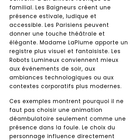
familial. Les Baigneurs créent une
présence estivale, ludique et
accessible. Les Parisiens peuvent
donner une touche théâtrale et
élégante. Madame LaPlume apporte un
registre plus visuel et fantaisiste. Les
Robots Lumineux conviennent mieux
aux événements de soir, aux
ambiances technologiques ou aux
contextes corporatifs plus modernes.
Ces exemples montrent pourquoi il ne
faut pas choisir une animation
déambulatoire seulement comme une
présence dans la foule. Le choix du
personnage influence directement