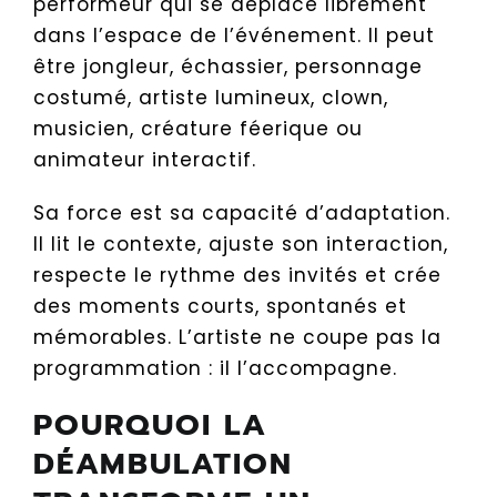
performeur qui se déplace librement
dans l’espace de l’événement. Il peut
être jongleur, échassier, personnage
costumé, artiste lumineux, clown,
musicien, créature féerique ou
animateur interactif.
Sa force est sa capacité d’adaptation.
Il lit le contexte, ajuste son interaction,
respecte le rythme des invités et crée
des moments courts, spontanés et
mémorables. L’artiste ne coupe pas la
programmation : il l’accompagne.
POURQUOI LA
DÉAMBULATION