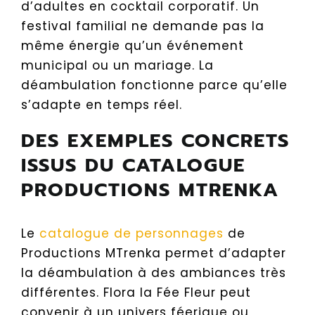
d’adultes en cocktail corporatif. Un
festival familial ne demande pas la
même énergie qu’un événement
municipal ou un mariage. La
déambulation fonctionne parce qu’elle
s’adapte en temps réel.
DES EXEMPLES CONCRETS
ISSUS DU CATALOGUE
PRODUCTIONS MTRENKA
Le
catalogue de personnages
de
Productions MTrenka permet d’adapter
la déambulation à des ambiances très
différentes. Flora la Fée Fleur peut
convenir à un univers féerique ou