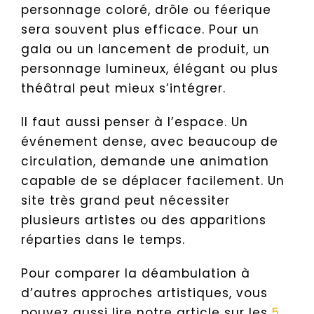
personnage coloré, drôle ou féerique
sera souvent plus efficace. Pour un
gala ou un lancement de produit, un
personnage lumineux, élégant ou plus
théâtral peut mieux s’intégrer.
Il faut aussi penser à l’espace. Un
événement dense, avec beaucoup de
circulation, demande une animation
capable de se déplacer facilement. Un
site très grand peut nécessiter
plusieurs artistes ou des apparitions
réparties dans le temps.
Pour comparer la déambulation à
d’autres approches artistiques, vous
pouvez aussi lire notre article sur les
5