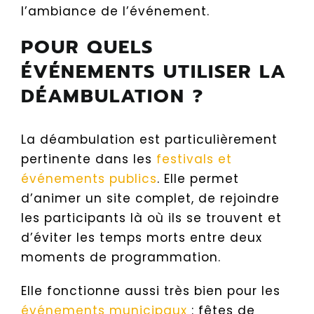
l’ambiance de l’événement.
POUR QUELS
ÉVÉNEMENTS UTILISER LA
DÉAMBULATION ?
La déambulation est particulièrement
pertinente dans les
festivals et
événements publics
. Elle permet
d’animer un site complet, de rejoindre
les participants là où ils se trouvent et
d’éviter les temps morts entre deux
moments de programmation.
Elle fonctionne aussi très bien pour les
événements municipaux
: fêtes de