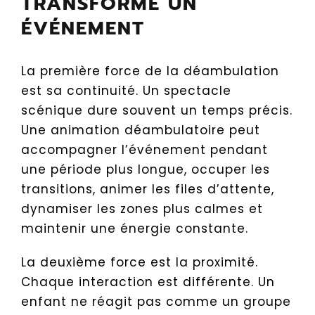
TRANSFORME UN
ÉVÉNEMENT
La première force de la déambulation
est sa continuité. Un spectacle
scénique dure souvent un temps précis.
Une animation déambulatoire peut
accompagner l’événement pendant
une période plus longue, occuper les
transitions, animer les files d’attente,
dynamiser les zones plus calmes et
maintenir une énergie constante.
La deuxième force est la proximité.
Chaque interaction est différente. Un
enfant ne réagit pas comme un groupe