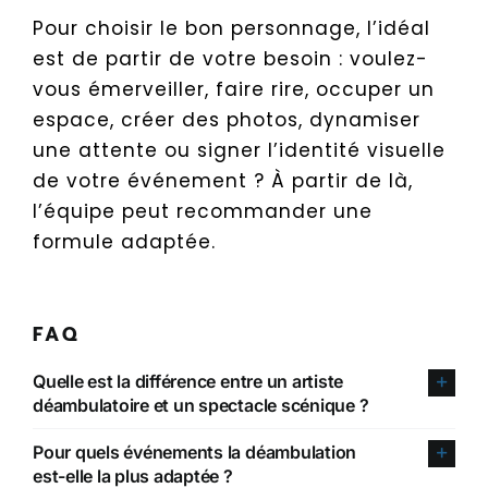
Pour choisir le bon personnage, l’idéal
est de partir de votre besoin : voulez-
vous émerveiller, faire rire, occuper un
espace, créer des photos, dynamiser
une attente ou signer l’identité visuelle
de votre événement ? À partir de là,
l’équipe peut recommander une
formule adaptée.
FAQ
Quelle est la différence entre un artiste
déambulatoire et un spectacle scénique ?
Pour quels événements la déambulation
est-elle la plus adaptée ?