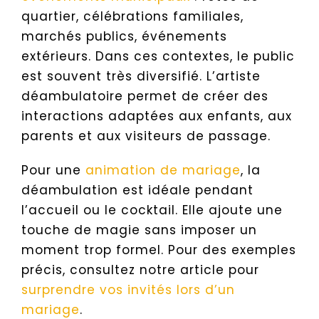
quartier, célébrations familiales,
marchés publics, événements
extérieurs. Dans ces contextes, le public
est souvent très diversifié. L’artiste
déambulatoire permet de créer des
interactions adaptées aux enfants, aux
parents et aux visiteurs de passage.
Pour une
animation de mariage
, la
déambulation est idéale pendant
l’accueil ou le cocktail. Elle ajoute une
touche de magie sans imposer un
moment trop formel. Pour des exemples
précis, consultez notre article pour
surprendre vos invités lors d’un
mariage
.