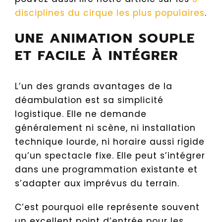
disciplines du cirque les plus populaires
.
UNE ANIMATION SOUPLE
ET FACILE À INTÉGRER
L’un des grands avantages de la
déambulation est sa simplicité
logistique. Elle ne demande
généralement ni scène, ni installation
technique lourde, ni horaire aussi rigide
qu’un spectacle fixe. Elle peut s’intégrer
dans une programmation existante et
s’adapter aux imprévus du terrain.
C’est pourquoi elle représente souvent
un excellent point d’entrée pour les