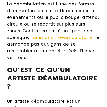
La déambulation est l’une des formes
d’animation les plus efficaces pour les
événements où le public bouge, attend,
circule ou se répartit sur plusieurs
zones. Contrairement à un spectacle
scénique, l’
animation déambulatoire
ne
demande pas aux gens de se
rassembler à un endroit précis. Elle va
vers eux.
QU’EST-CE QU’UN
ARTISTE DÉAMBULATOIRE
?
Un artiste déambulatoire est un