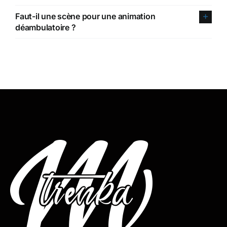
Faut-il une scène pour une animation
déambulatoire ?