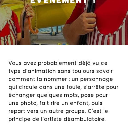
ÉVÉNEMENT ?
Vous avez probablement déjà vu ce
type d’animation sans toujours savoir
comment la nommer : un personnage
qui circule dans une foule, s’arrête pour
échanger quelques mots, pose pour
une photo, fait rire un enfant, puis
repart vers un autre groupe. C’est le
principe de l’artiste déambulatoire.