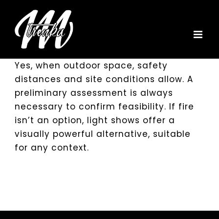
Skip
to
content
Yes, when outdoor space, safety
distances and site conditions allow. A
preliminary assessment is always
necessary to confirm feasibility. If fire
isn’t an option, light shows offer a
visually powerful alternative, suitable
for any context.