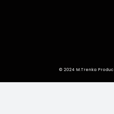
© 2024 M.Trenka Produc