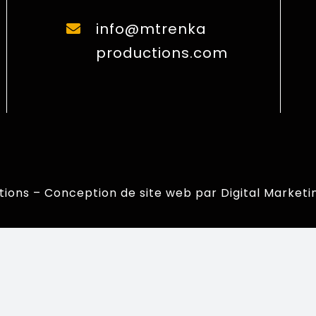
info@mtrenka
productions.com
tions – Conception de site web par
Digital Marketi