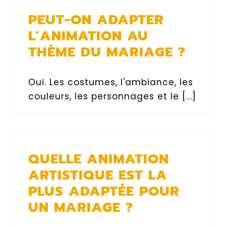
PEUT-ON ADAPTER
L’ANIMATION AU
THÈME DU MARIAGE ?
Oui. Les costumes, l'ambiance, les
couleurs, les personnages et le [...]
QUELLE ANIMATION
ARTISTIQUE EST LA
PLUS ADAPTÉE POUR
UN MARIAGE ?