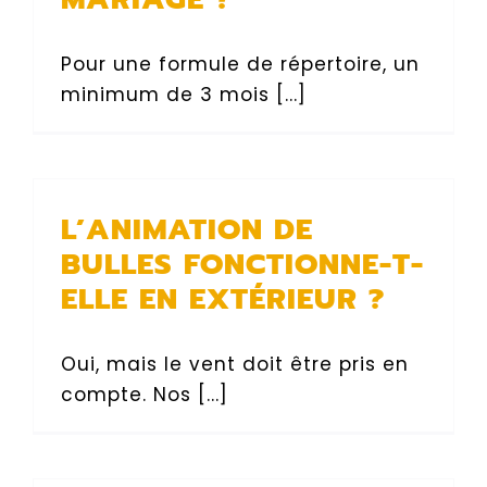
Pour une formule de répertoire, un
minimum de 3 mois [...]
L’ANIMATION DE
BULLES FONCTIONNE-T-
ELLE EN EXTÉRIEUR ?
Oui, mais le vent doit être pris en
compte. Nos [...]