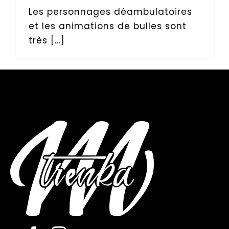
Les personnages déambulatoires
et les animations de bulles sont
très [...]