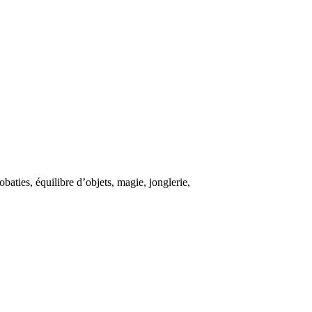
aties, équilibre d’objets, magie, jonglerie,