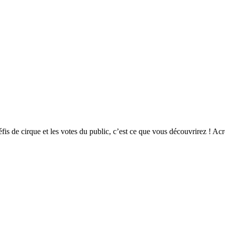
 de cirque et les votes du public, c’est ce que vous découvrirez ! Acrob