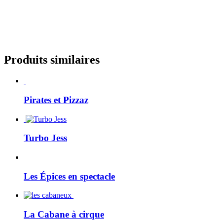
Produits similaires
Pirates et Pizzaz
Turbo Jess
Les Épices en spectacle
La Cabane à cirque