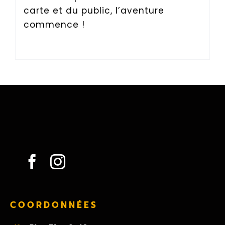
carte et du public, l’aventure
commence !
COORDONNÉES