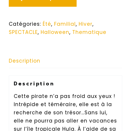
Catégories:
Été
,
Familial
,
Hiver
,
SPECTACLE
,
Halloween
,
Thematique
Description
Description
Cette pirate n’a pas froid aux yeux !
Intrépide et téméraire, elle est à la
recherche de son trésor…Sans lui,
elle ne pourra pas aller en vacances
sur l’île tropicale Hula. À l’aide de sa