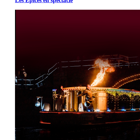
Les Épices en spectacle