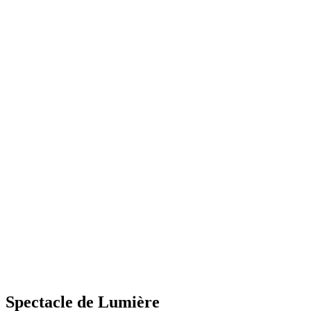
Spectacle de Lumière