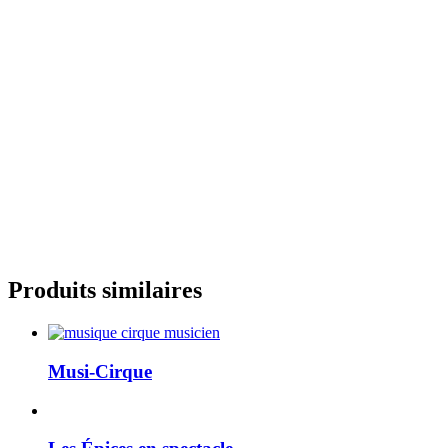
Produits similaires
Musi-Cirque