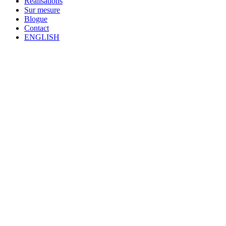
Réalisations
Sur mesure
Blogue
Contact
ENGLISH