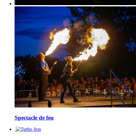
Spectacle de feu