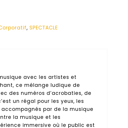
Corporatif
,
SPECTACLE
musique avec les artistes et
chant, ce mélange ludique de
Avec des numéros d’acrobaties, de
est un régal pour les yeux, les
lus accompagnés par de la musique
ntre la musique et les
érience immersive où le public est