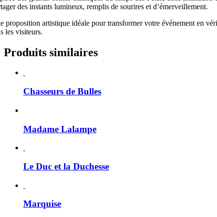
rtager des instants lumineux, remplis de sourires et d’émerveillement.
e proposition artistique idéale pour transformer votre événement en vér
s les visiteurs.
Produits similaires
Chasseurs de Bulles
Madame Lalampe
Le Duc et la Duchesse
Marquise