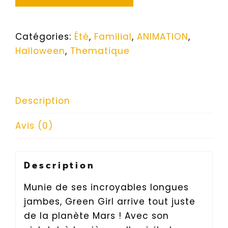
Catégories:
Été
,
Familial
,
ANIMATION
,
Halloween
,
Thematique
Description
Avis (0)
Description
Munie de ses incroyables longues
jambes, Green Girl arrive tout juste
de la planète Mars ! Avec son