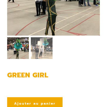
GREEN GIRL
Ajouter au panier