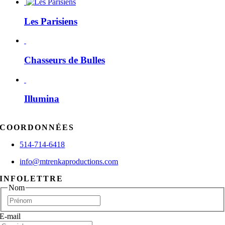
Les Parisiens
Chasseurs de Bulles
Illumina
COORDONNÉES
514-714-6418
info@mtrenkaproductions.com
INFOLETTRE
Nom
Prénom
E-mail