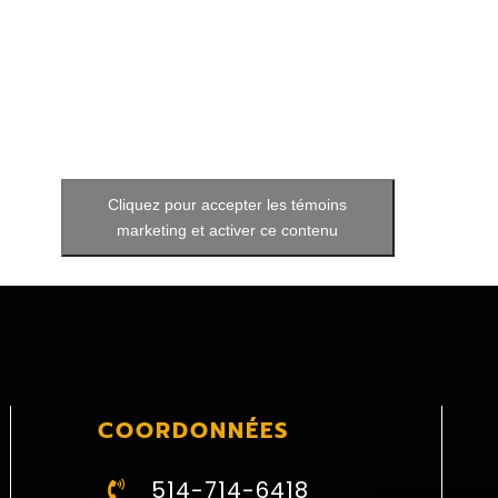
Cliquez pour accepter les témoins
marketing et activer ce contenu
COORDONNÉES
514-714-6418