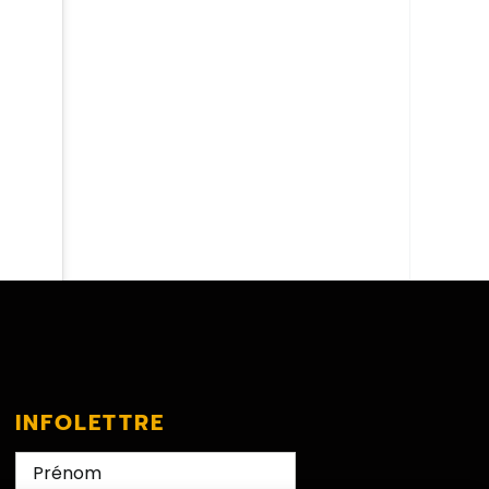
INFOLETTRE
Nom