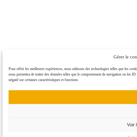
Gérer le co
Pour offrir les meilleures expériences, nous utilisons des technologies telles que les cook
nous permettra de traiter des données telles que le comportement de navigation ou les ID u
négatif sur certaines caractéristiques et fonctions.
Voir 