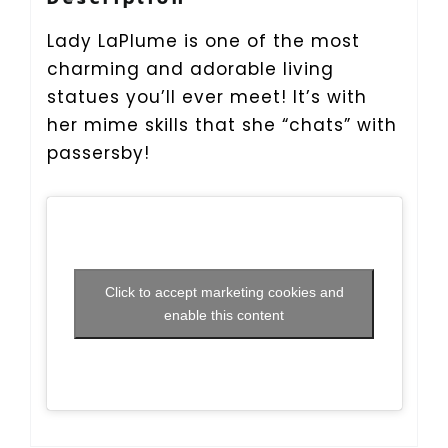
Lady LaPlume is one of the most
charming and adorable living
statues you’ll ever meet! It’s with
her mime skills that she “chats” with
passersby!
Click to accept marketing cookies and
enable this content