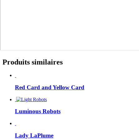
Produits similaires
Red Card and Yellow Card
Luminous Robots
Lady LaPlume