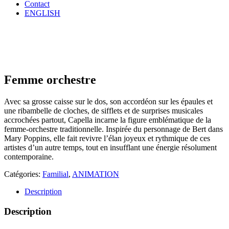
Contact
ENGLISH
Femme orchestre
Avec sa grosse caisse sur le dos, son accordéon sur les épaules et
une ribambelle de cloches, de sifflets et de surprises musicales
accrochées partout, Capella incarne la figure emblématique de la
femme-orchestre traditionnelle. Inspirée du personnage de Bert dans
Mary Poppins, elle fait revivre l’élan joyeux et rythmique de ces
artistes d’un autre temps, tout en insufflant une énergie résolument
contemporaine.
Catégories:
Familial
,
ANIMATION
Description
Description