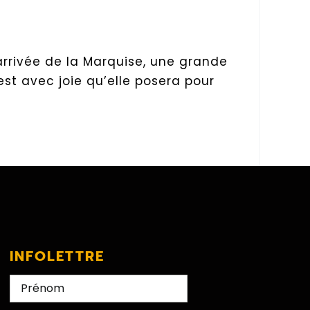
’arrivée de la Marquise, une grande
st avec joie qu’elle posera pour
INFOLETTRE
Nom