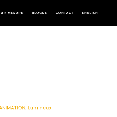
SUR MESURE
BLOGUE
CONTACT
ENGLISH
ANIMATION
,
Lumineux