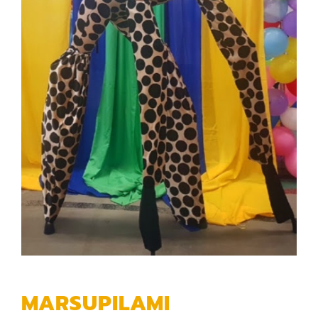
MARSUPILAMI