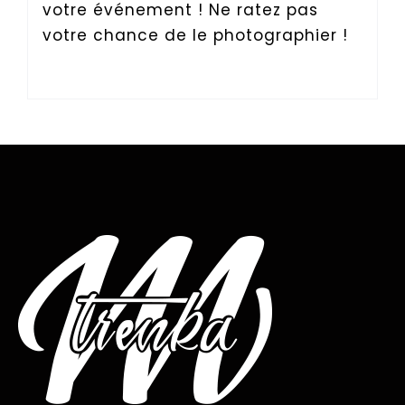
votre événement ! Ne ratez pas
votre chance de le photographier !