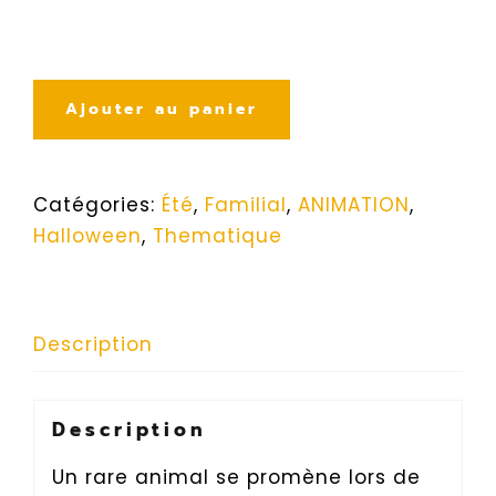
Ajouter au panier
Catégories:
Été
,
Familial
,
ANIMATION
,
Halloween
,
Thematique
Description
Description
Un rare animal se promène lors de