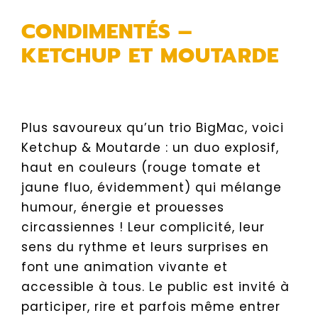
CONDIMENTÉS –
KETCHUP ET MOUTARDE
Plus savoureux qu’un trio BigMac, voici
Ketchup & Moutarde : un duo explosif,
haut en couleurs (rouge tomate et
jaune fluo, évidemment) qui mélange
humour, énergie et prouesses
circassiennes ! Leur complicité, leur
sens du rythme et leurs surprises en
font une animation vivante et
accessible à tous. Le public est invité à
participer, rire et parfois même entrer