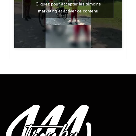
Cliquez pour accepter les témoins
marketing et activer ce contenu