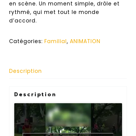
en scène. Un moment simple, drôle et
rythmé, qui met tout le monde
d’accord.
Catégories:
Familial
,
ANIMATION
Description
Description